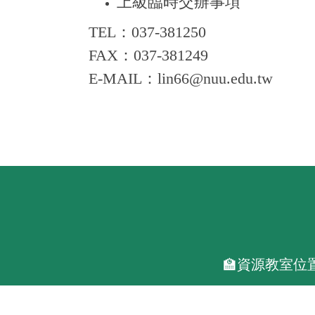
上級臨時交辦事項
TEL：037-381250
FAX：037-381249
E-MAIL：lin66@nuu.edu.tw
🏫資源教室