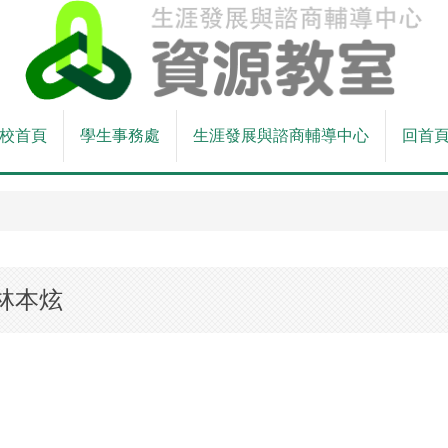
校首頁
學生事務處
生涯發展與諮商輔導中心
回首
林本炫