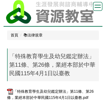
跳
到
主
要
內
容
首頁
📚️法律規章
區
「特殊教育學生及幼兒鑑定辦法」
第11條、第26條，業經本部於中華
民國115年4月1日以臺教
「特殊教育學生及幼兒鑑定辦法」第11條、第26
條，業經本部於中華民國115年4月1日以臺教.pdf